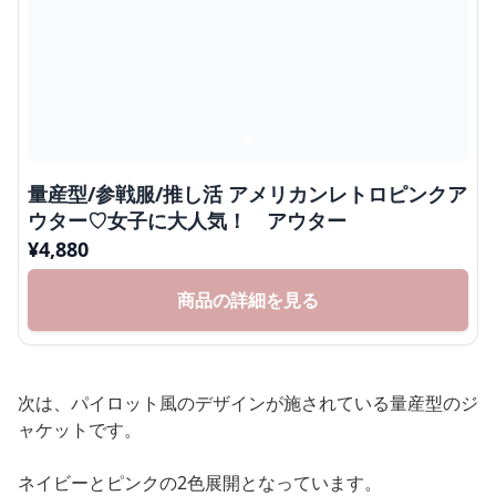
量産型/参戦服/推し活 アメリカンレトロピンクア
ウター♡女子に大人気！ アウター
¥
4,880
商品の詳細を見る
次は、パイロット風のデザインが施されている量産型のジ
ャケットです。
ネイビーとピンクの2色展開となっています。