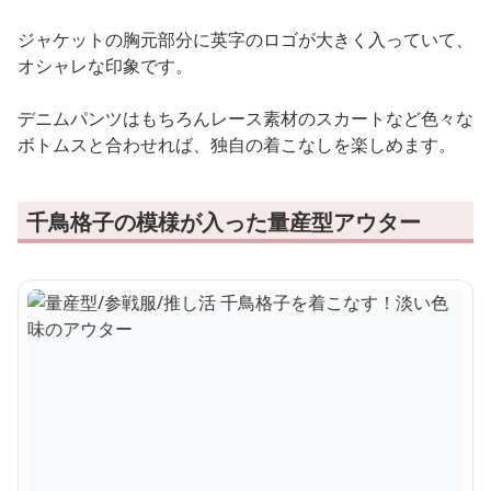
ジャケットの胸元部分に英字のロゴが大きく入っていて、
オシャレな印象です。
デニムパンツはもちろんレース素材のスカートなど色々な
ボトムスと合わせれば、独自の着こなしを楽しめます。
千鳥格子の模様が入った量産型アウター