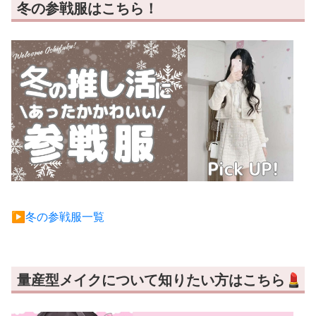
冬の参戦服はこちら！
▶︎冬の参戦服一覧
量産型メイクについて知りたい方はこちら💄