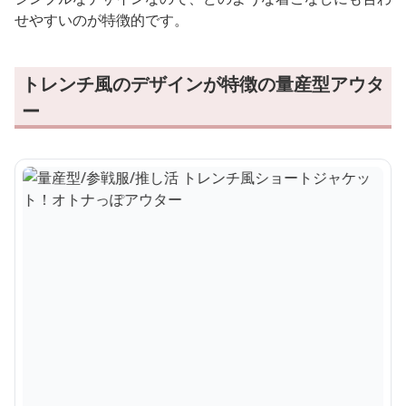
せやすいのが特徴的です。
トレンチ風のデザインが特徴の量産型アウタ
ー