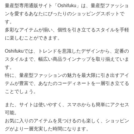
量産型専用通販サイト「Oshifuku」は、量産型ファッショ
ンを愛するあなたにぴったりのショッピングスポットで
す。
多彩なアイテムが揃い、個性を引き立てるスタイルを手軽
に楽しむことができます。
Oshifukuでは、トレンドを意識したデザインから、定番の
スタイルまで、幅広い商品ラインナップを取り揃えていま
す。
特に、量産型ファッションの魅力を最大限に引き出すアイ
テムが豊富で、あなたのコーディネートを一層引き立てる
ことでしょう。
また、サイトは使いやすく、スマホからも簡単にアクセス
可能。
お気に入りのアイテムを見つけるのも楽しく、ショッピン
グがより一層充実した時間になります。