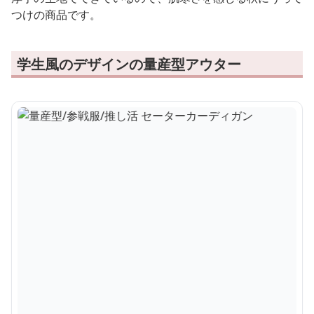
つけの商品です。
学生風のデザインの量産型アウター