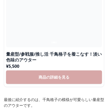
量産型/参戦服/推し活 千鳥格子を着こなす！淡い
色味のアウター
¥
5,500
商品の詳細を見る
最後に紹介するのは、千鳥格子の模様が可愛らしい量産型
のアウターです。