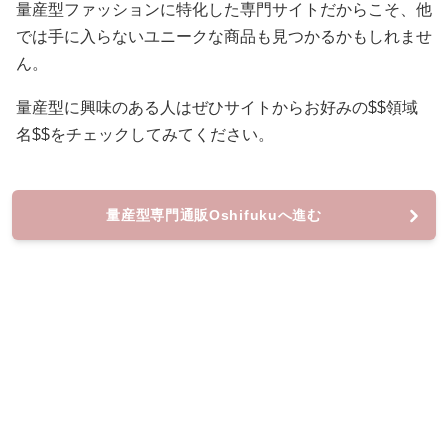
量産型ファッションに特化した専門サイトだからこそ、他
では手に入らないユニークな商品も見つかるかもしれませ
ん。
量産型に興味のある人はぜひサイトからお好みの$$領域
名$$をチェックしてみてください。
量産型専門通販Oshifukuへ進む