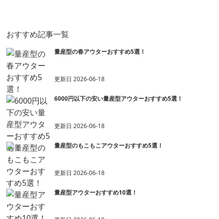
ウター♡女子に
気！ アウター
おすすめ記事一覧
量産型の春アウターおすすめ5選！
更新日
2026-06-18
6000円以下の安い量産型アウターおすすめ5選！
更新日
2026-06-18
量産型のもこもこアウターおすすめ5選！
更新日
2026-06-18
量産型アウターおすすめ10選！