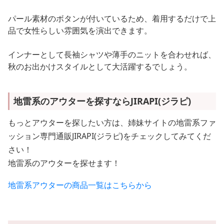
パール素材のボタンが付いているため、着用するだけで上
品で女性らしい雰囲気を演出できます。
インナーとして長袖シャツや薄手のニットを合わせれば、
秋のお出かけスタイルとして大活躍するでしょう。
地雷系のアウターを探すならJIRAPI(ジラピ)
もっとアウターを探したい方は、姉妹サイトの地雷系ファ
ッション専門通販JIRAPI(ジラピ)をチェックしてみてくだ
さい！
地雷系のアウターを探せます！
地雷系アウターの商品一覧はこちらから