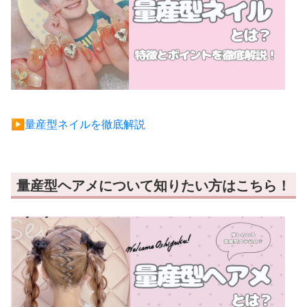
▶︎量産型ネイルを徹底解説
量産型ヘアメについて知りたい方はこちら！