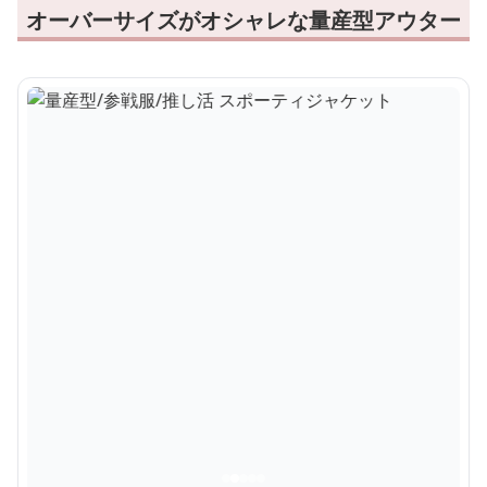
オーバーサイズがオシャレな量産型アウター