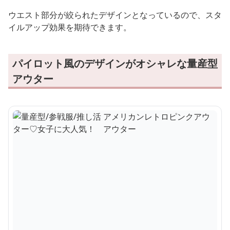
ウエスト部分が絞られたデザインとなっているので、スタ
イルアップ効果を期待できます。
パイロット風のデザインがオシャレな量産型
アウター