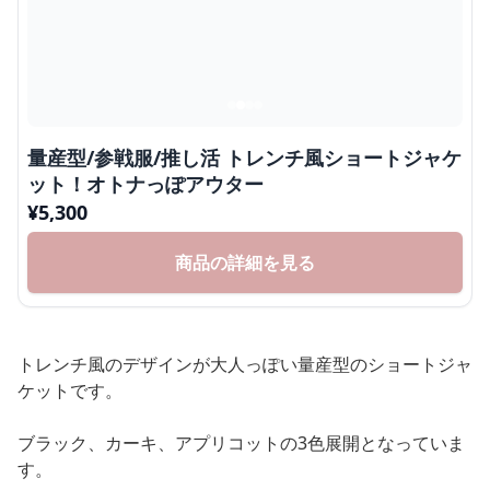
量産型/参戦服/推し活 トレンチ風ショートジャケ
ット！オトナっぽアウター
¥
5,300
商品の詳細を見る
トレンチ風のデザインが大人っぽい量産型のショートジャ
ケットです。
ブラック、カーキ、アプリコットの3色展開となっていま
す。