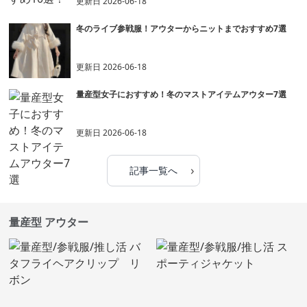
更新日
2026-06-18
冬のライブ参戦服！アウターからニットまでおすすめ7選
更新日
2026-06-18
量産型女子におすすめ！冬のマストアイテムアウター7選
更新日
2026-06-18
›
記事一覧へ
量産型 アウター