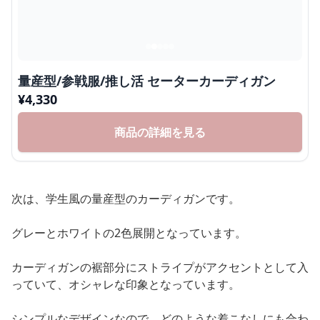
量産型/参戦服/推し活 セーターカーディガン
¥
4,330
商品の詳細を見る
次は、学生風の量産型のカーディガンです。
グレーとホワイトの2色展開となっています。
カーディガンの裾部分にストライプがアクセントとして入
っていて、オシャレな印象となっています。
シンプルなデザインなので、どのような着こなしにも合わ