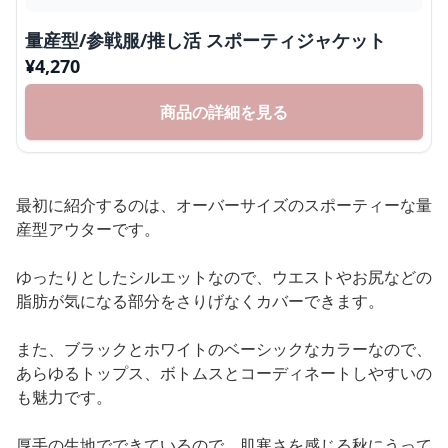
量産型/参戦服/推し活 スポーティジャケット
¥
4,270
商品の詳細を見る
最初に紹介するのは、オーバーサイズのスポーティーな量
産型アウターです。
ゆったりとしたシルエットなので、ウエストやお尻などの
脂肪が気になる部分をさりげなくカバーできます。
また、ブラックとホワイトのベーシックなカラーなので、
あらゆるトップス、ボトムスとコーディネートしやすいの
も魅力です。
厚手の生地でできているので、肌寒さを感じる秋にうって