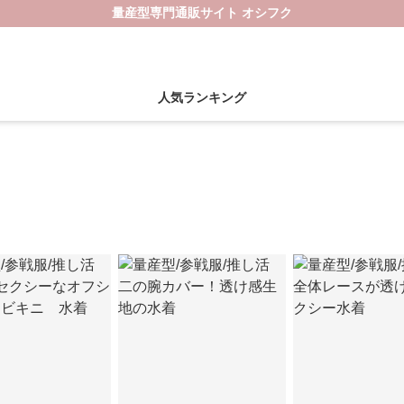
量産型専門通販サイト オシフク
人気ランキング