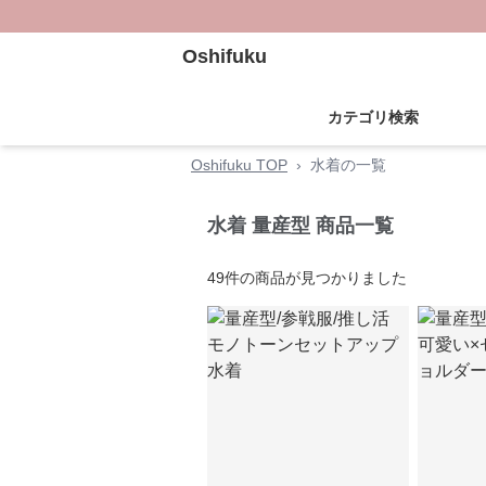
Oshifuku
カテゴリ検索
Oshifuku TOP
›
水着の一覧
水着 量産型 商品一覧
49
件の商品が見つかりました