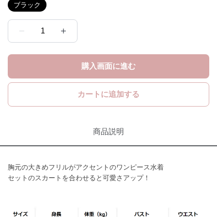
ブラック
1
購入画面に進む
カートに追加する
商品説明
胸元の大きめフリルがアクセントのワンピース水着
セットのスカートを合わせると可愛さアップ！