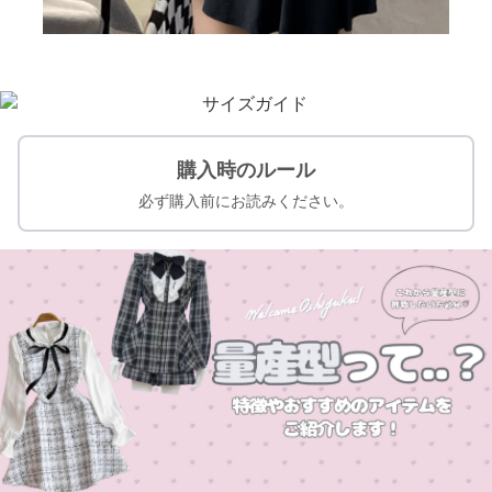
購入時のルール
必ず購入前にお読みください。