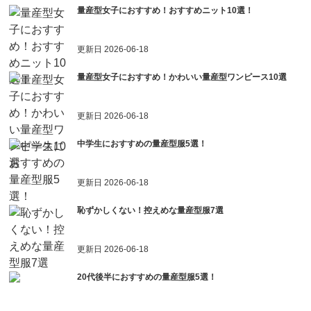
量産型女子におすすめ！おすすめニット10選！
更新日
2026-06-18
量産型女子におすすめ！かわいい量産型ワンピース10選
更新日
2026-06-18
中学生におすすめの量産型服5選！
更新日
2026-06-18
恥ずかしくない！控えめな量産型服7選
更新日
2026-06-18
20代後半におすすめの量産型服5選！