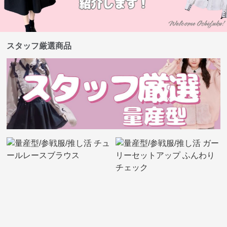
スタッフ厳選商品