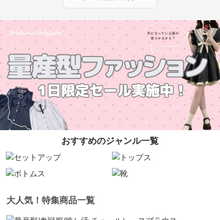
おすすめのジャンル一覧
大人気！特集商品一覧