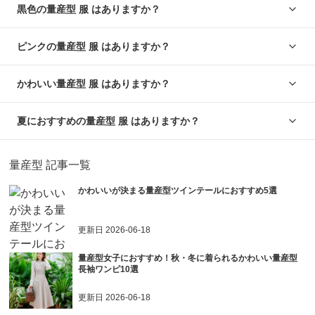
黒色の量産型 服 はありますか？
ピンクの量産型 服 はありますか？
かわいい量産型 服 はありますか？
夏におすすめの量産型 服 はありますか？
量産型
記事一覧
かわいいが決まる量産型ツインテールにおすすめ5選
更新日
2026-06-18
量産型女子におすすめ！秋・冬に着られるかわいい量産型
長袖ワンピ10選
更新日
2026-06-18