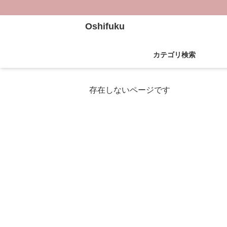
Oshifuku
カテゴリ検索
存在しないページです