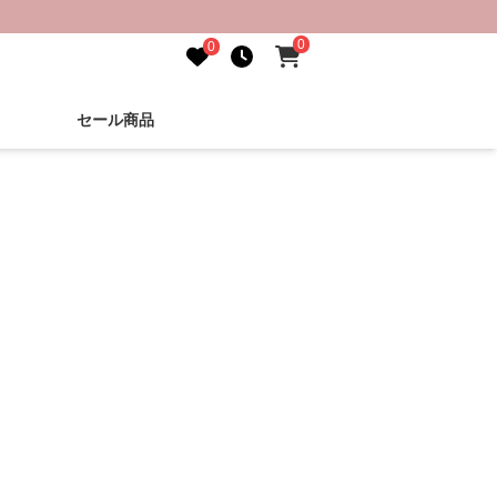
0
0
セール商品