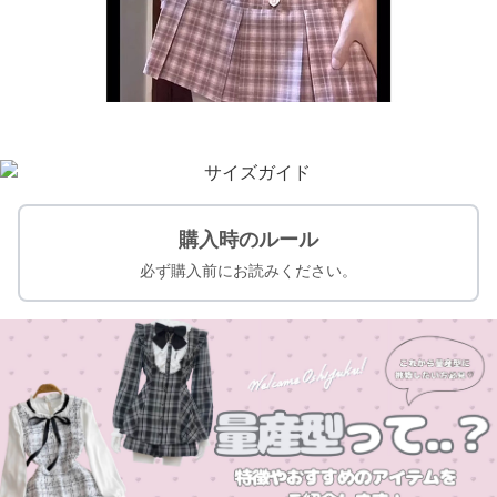
購入時のルール
必ず購入前にお読みください。