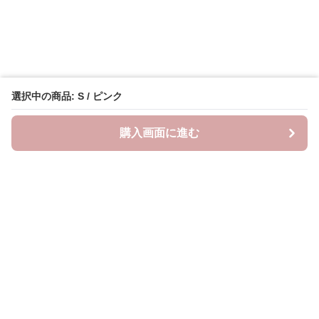
選択中の商品: S / ピンク
購入画面に進む