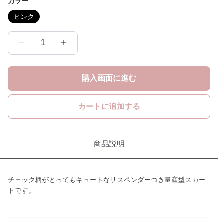
カラー
ピンク
1
購入画面に進む
カートに追加する
商品説明
チェック柄がとってもキュートなサスペンダーつき量産型スカー
トです。