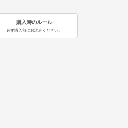
購入時のルール
必ず購入前にお読みください。