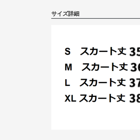
サイズ詳細