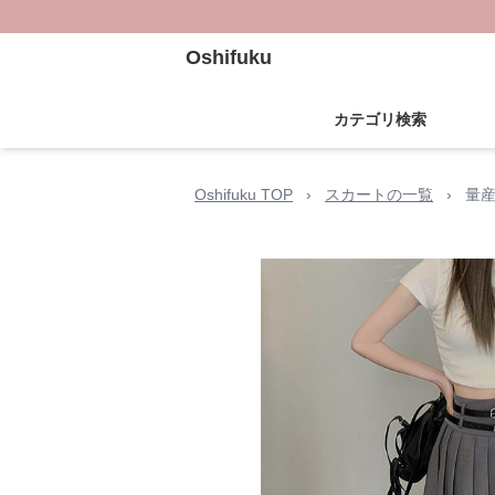
Oshifuku
カテゴリ検索
Oshifuku TOP
›
スカートの一覧
›
量産