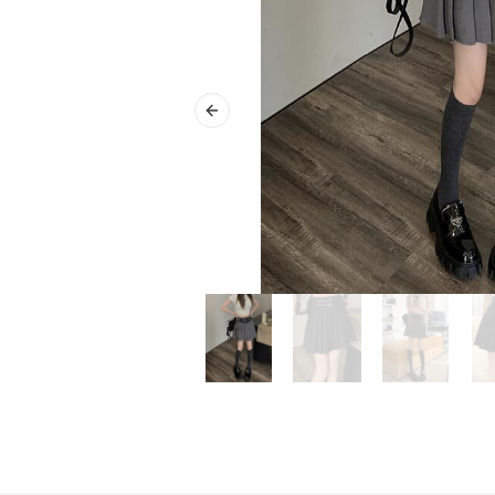
Previous slide