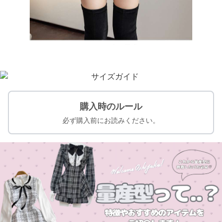
購入時のルール
必ず購入前にお読みください。