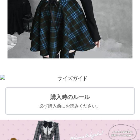
購入時のルール
必ず購入前にお読みください。