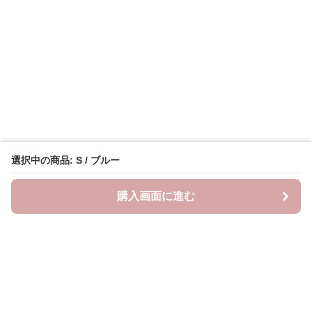
選択中の商品: S / ブルー
購入画面に進む