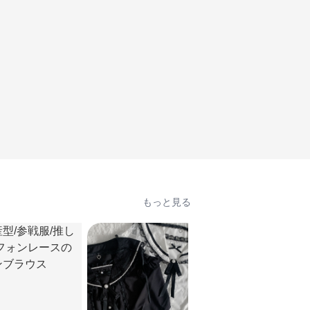
もっと見る