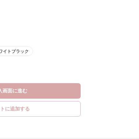
ワイトブラック
入画面に進む
トに追加する