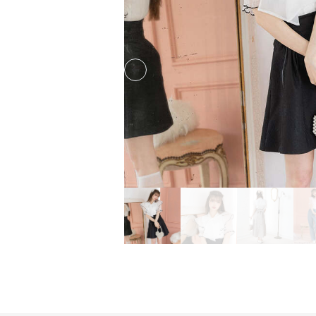
Previous slide