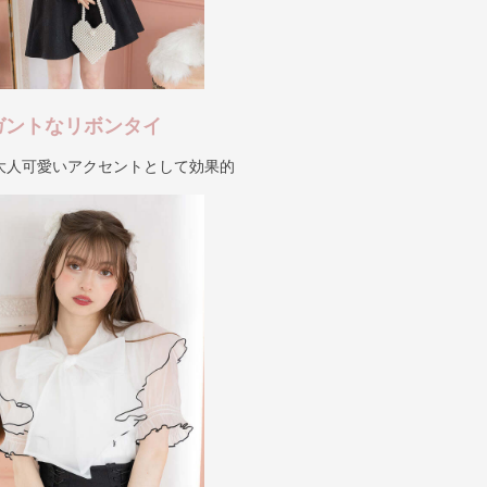
ガントなリボンタイ
大人可愛いアクセントとして効果的