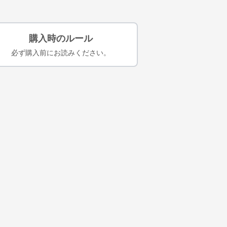
購入時のルール
必ず購入前にお読みください。