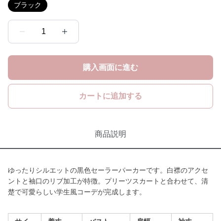
ブラック
1
購入画面に進む
カートに追加する
商品説明
ゆったりシルエットの黒色セーラーパーカーです。白襟のアクセ
ントと袖口のリブ加工が特徴。プリーツスカートと合わせて、清
楚で可愛らしい学生風コーデが完成します。