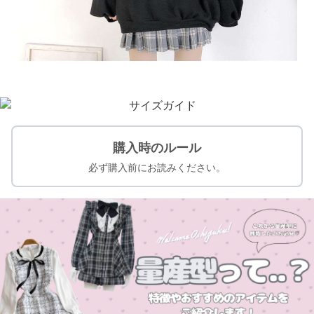
購入時のルール
必ず購入前にお読みください。