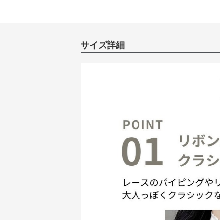
サイズ詳細