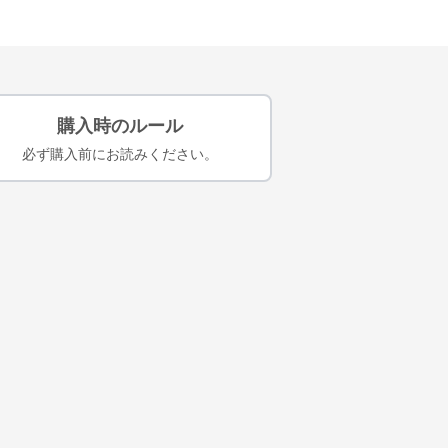
購入時のルール
必ず購入前にお読みください。