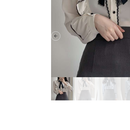
Previous slide