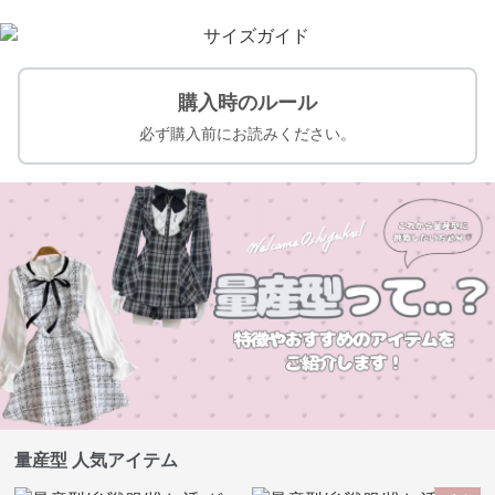
購入時のルール
必ず購入前にお読みください。
量産型 人気アイテム