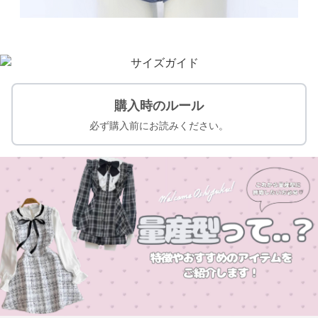
購入時のルール
必ず購入前にお読みください。