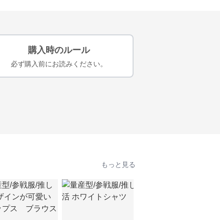
購入時のルール
必ず購入前にお読みください。
もっと見る