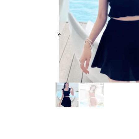
Previous slide