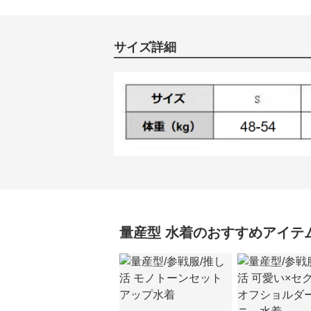
サイズ詳細
量産型
水着
のおすすめアイテ