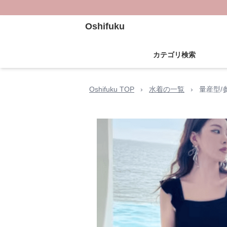
Oshifuku
カテゴリ検索
Oshifuku TOP
›
水着の一覧
›
量産型/