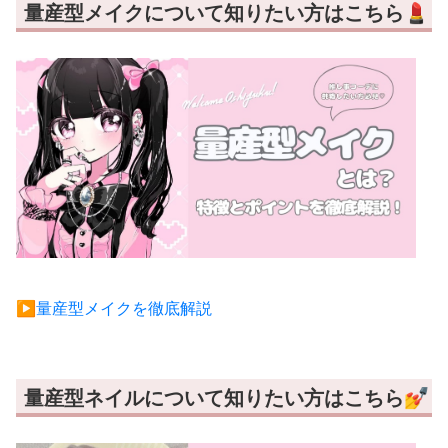
量産型メイクについて知りたい方はこちら💄
▶︎量産型メイクを徹底解説
量産型ネイルについて知りたい方はこちら💅