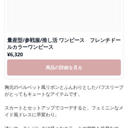
量産型/参戦服/推し活 ワンピース フレンチドー
ルカラーワンピース
¥
6,320
商品の詳細を見る
胸元のベルベット風リボンとふんわりとしたパフスリーブ
がとってもキュートなアイテムです。
スカートとセットアップでコーデすると、フェミニンなメ
イド風ドレスに早変わり。