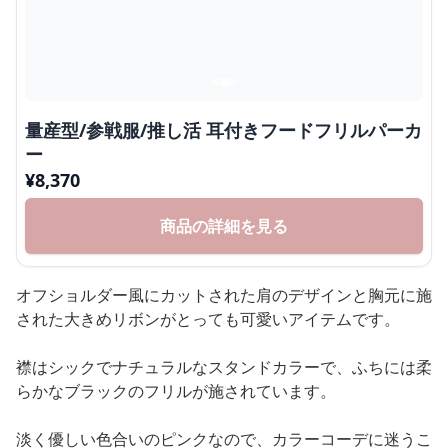
量産型/参戦服/推し活 耳付きフードフリルパーカ
ー
¥
8,370
商品の詳細を見る
オフショルダー風にカットされた肩のデザインと胸元に施
された大きめリボンがとっても可愛いアイテムです。
襟はシックでナチュラルなスタンドカラーで、ふちには柔
らかなブラックのフリルが施されています。
淡く優しい色合いのピンクなので、カラーコーデに迷うこ