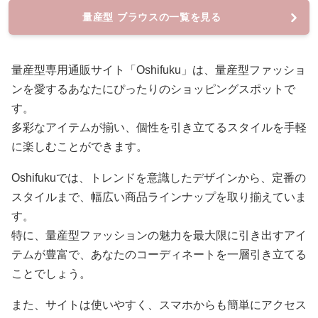
量産型 ブラウスの一覧を見る
量産型専用通販サイト「Oshifuku」は、量産型ファッショ
ンを愛するあなたにぴったりのショッピングスポットで
す。
多彩なアイテムが揃い、個性を引き立てるスタイルを手軽
に楽しむことができます。
Oshifukuでは、トレンドを意識したデザインから、定番の
スタイルまで、幅広い商品ラインナップを取り揃えていま
す。
特に、量産型ファッションの魅力を最大限に引き出すアイ
テムが豊富で、あなたのコーディネートを一層引き立てる
ことでしょう。
また、サイトは使いやすく、スマホからも簡単にアクセス