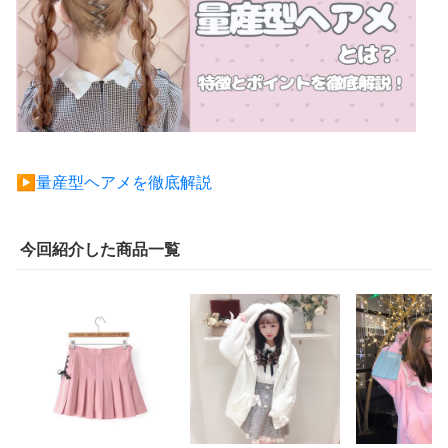
▶︎量産型ヘアメを徹底解説
今回紹介した商品一覧