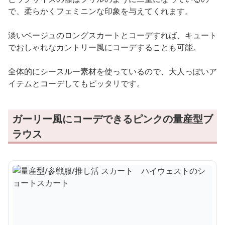
で、柔らかくフェミニンな印象を与えてくれます。
淡いベージュのロングスカートとコーデすれば、キュート
でおしゃれなカントリー風にコーデすることも可能。
全体的にシースルー素材を使っているので、大人っぽいア
イテムとコーデしてもピッタリです。
ガーリー風にコーデできるピンクの量産型ブ
ラウス