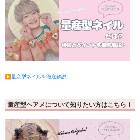
▶︎量産型ネイルを徹底解説
量産型ヘアメについて知りたい方はこちら！