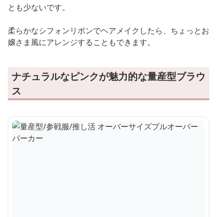
とも少ないです。
柔らかなシフォンリボンでヘアメイクしたら、ちょっとお
嬢さま風にアレンジすることもできます。
ナチュラルなピンクが魅力的な量産型ブラウ
ス