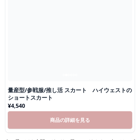
量産型/参戦服/推し活 スカート ハイウェストの
ショートスカート
¥
4,540
商品の詳細を見る