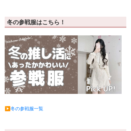
冬の参戦服はこちら！
▶︎冬の参戦服一覧