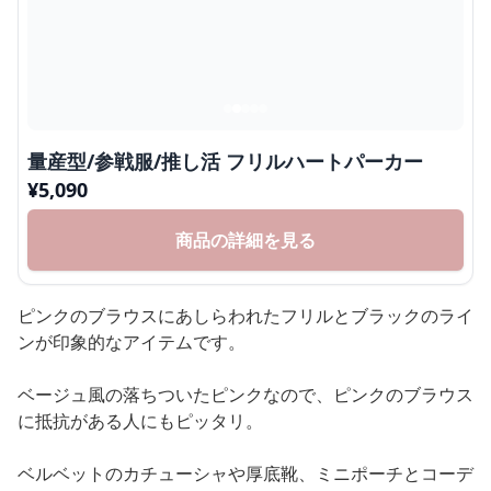
量産型/参戦服/推し活 フリルハートパーカー
¥
5,090
商品の詳細を見る
ピンクのブラウスにあしらわれたフリルとブラックのライ
ンが印象的なアイテムです。
ベージュ風の落ちついたピンクなので、ピンクのブラウス
に抵抗がある人にもピッタリ。
ベルベットのカチューシャや厚底靴、ミニポーチとコーデ