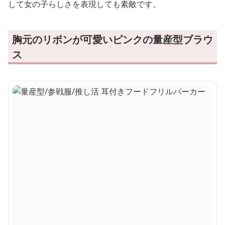
して女の子らしさを表現しても素敵です。
胸元のリボンが可愛いピンクの量産型ブラウ
ス