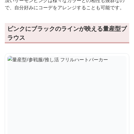
淡いサーモンピンクは様々なカラーとの相性も抜群なの
で、自分好みにコーデをアレンジすることも可能です。
ピンクにブラックのラインが映える量産型ブ
ラウス