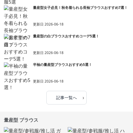
量産型女子必見！秋冬着られる長袖ブラウスおすすめ7選！
更新日
2026-06-18
量産型の白ブラウスおすすめコーデ5選！
更新日
2026-06-18
半袖の量産型ブラウスおすすめ5選！
更新日
2026-06-18
›
記事一覧へ
量産型 ブラウス