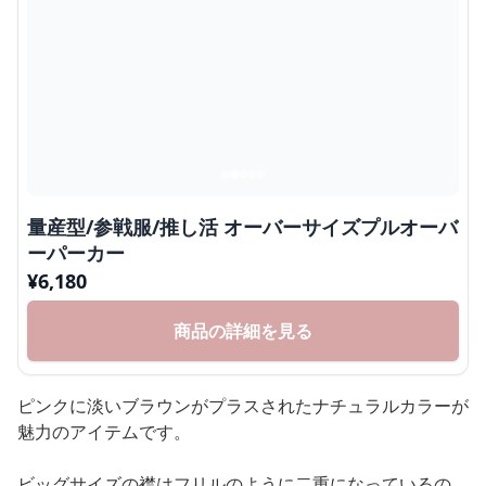
量産型/参戦服/推し活 オーバーサイズプルオーバ
ーパーカー
¥
6,180
商品の詳細を見る
ピンクに淡いブラウンがプラスされたナチュラルカラーが
魅力のアイテムです。
ビッグサイズの襟はフリルのように二重になっているの