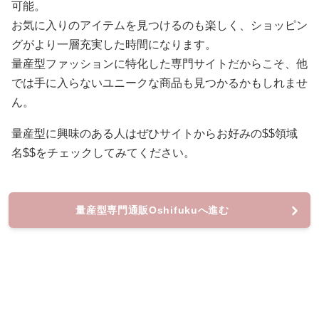
可能。
お気に入りのアイテムを見つけるのも楽しく、ショッピン
グがより一層充実した時間になります。
量産型ファッションに特化した専門サイトだからこそ、他
では手に入らないユニークな商品も見つかるかもしれませ
ん。
量産型に興味のある人はぜひサイトからお好みの$$領域
名$$をチェックしてみてください。
量産型専門通販Oshifukuへ進む