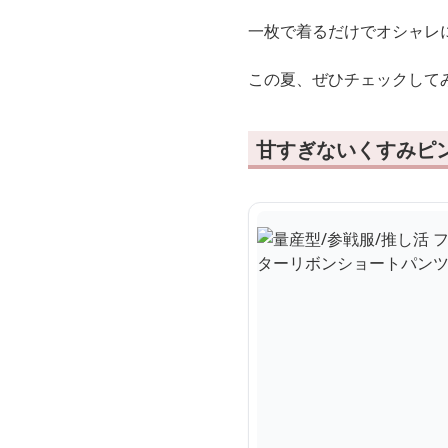
一枚で着るだけでオシャレ
この夏、ぜひチェックして
甘すぎないくすみピ