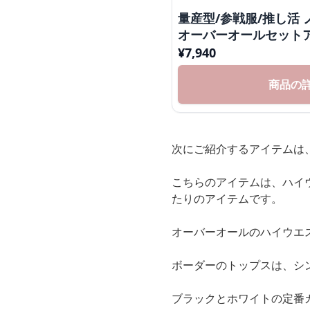
量産型/参戦服/推し活
オーバーオールセット
¥
7,940
商品の
次にご紹介するアイテムは
こちらのアイテムは、ハイ
たりのアイテムです。
オーバーオールのハイウエ
ボーダーのトップスは、シ
ブラックとホワイトの定番