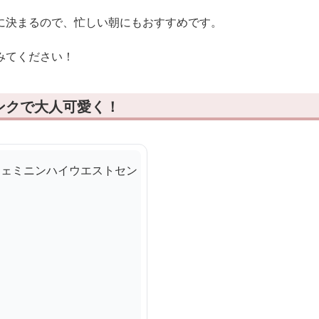
に決まるので、忙しい朝にもおすすめです。
みてください！
ンクで大人可愛く！