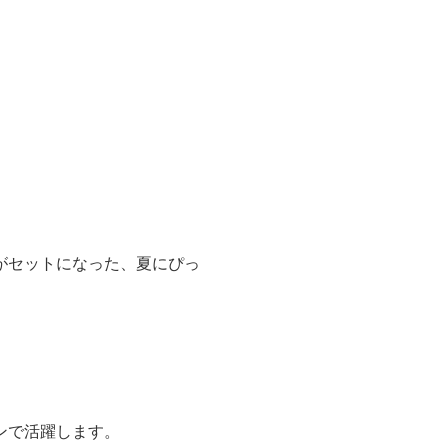
がセットになった、夏にぴっ
ンで活躍します。