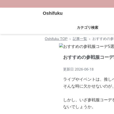
Oshifuku
カテゴリ検索
Oshifuku TOP
›
記事一覧
›
おすすめの参
おすすめの参戦服コーデ
更新日
2026-06-18
ライブやイベントは、推し
そんな時に欠かせないのが
しかし、いざ参戦服コーデ
ないでしょうか。