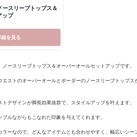
 ノースリーブトップス＆
アップ
詳細を見る
、ノースリーブトップス＆オーバーオールセットアップです。
ウエストのオーバーオールとボーダーのノースリーブトップス
ストデザインが脚長効果抜群で、スタイルアップを叶えます。
ンプルながらもこなれた印象を与えてくれます。
カラーなので、どんなアイテムとも合わせやすく、幅広いシー