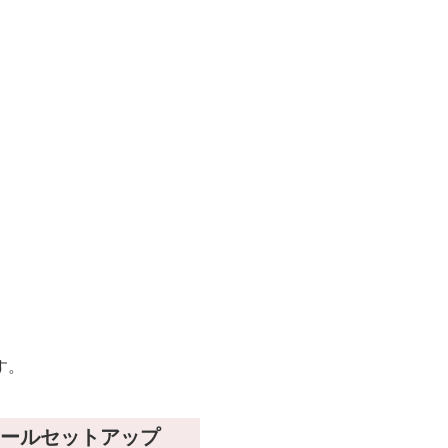
す。
ールセットアップ