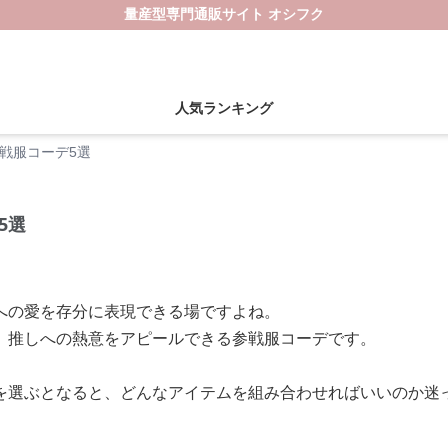
量産型専門通販サイト オシフク
人気ランキング
戦服コーデ5選
5選
への愛を存分に表現できる場ですよね。
、推しへの熱意をアピールできる参戦服コーデです。
を選ぶとなると、どんなアイテムを組み合わせればいいのか迷