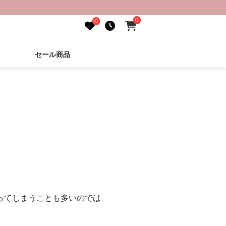
0
0
セール商品
ってしまうことも多いのでは