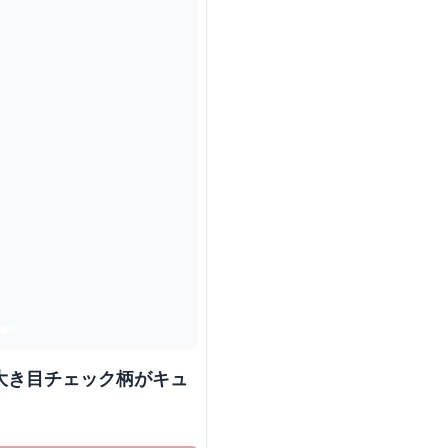
 大き目チェック柄がキュ