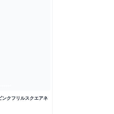
 ピンクフリルスクエアネ