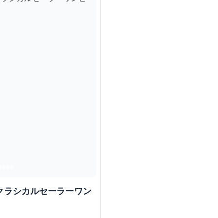
 クラシカルセーラーワン