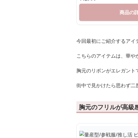
商品の
今回最初にご紹介するアイ
こちらのアイテムは、華や
胸元のリボンがエレガント
街中で見かけたら思わず二
胸元のフリルが高級