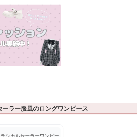
セーラー服風のロングワンピース