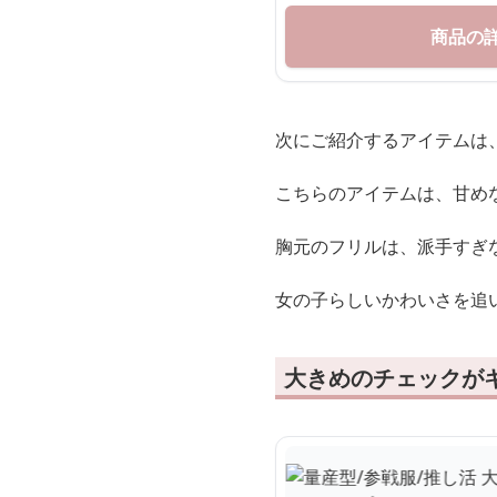
商品の
次にご紹介するアイテムは
こちらのアイテムは、甘め
胸元のフリルは、派手すぎ
女の子らしいかわいさを追
大きめのチェックが