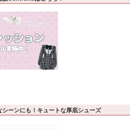
なシーンにも！キュートな厚底シューズ