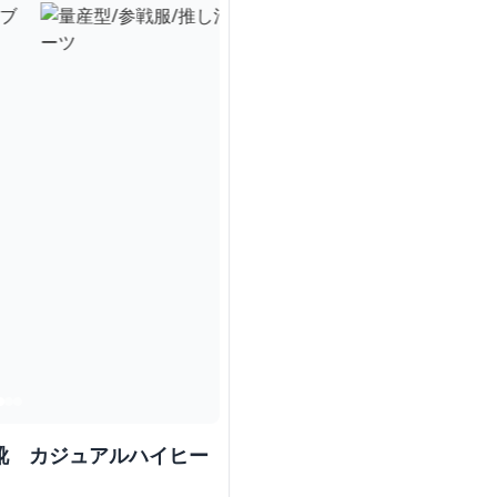
 靴 カジュアルハイヒー