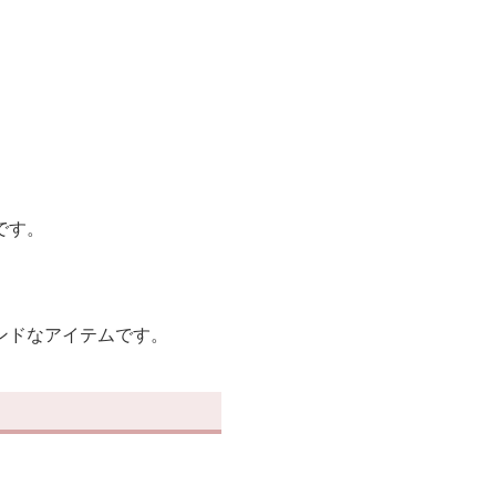
です。
ンドなアイテムです。