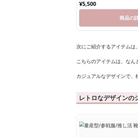
¥
5,500
商品の
次にご紹介するアイテムは
こちらのアイテムは、なん
カジュアルなデザインで、
レトロなデザインの