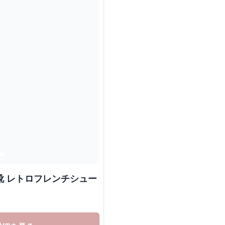
 靴 レトロフレンチシュー