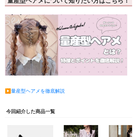
量産型ヘアメについて知りたい方はこちら！
▶︎量産型ヘアメを徹底解説
今回紹介した商品一覧