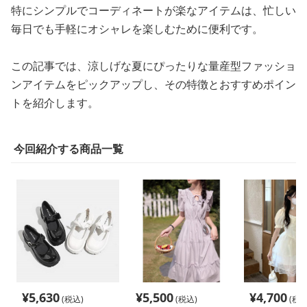
特にシンプルでコーディネートが楽なアイテムは、忙しい
毎日でも手軽にオシャレを楽しむために便利です。
この記事では、涼しげな夏にぴったりな量産型ファッショ
ンアイテムをピックアップし、その特徴とおすすめポイン
トを紹介します。
今回紹介する商品一覧
¥
5,630
¥
5,500
¥
4,700
(税込)
(税込)
(税込