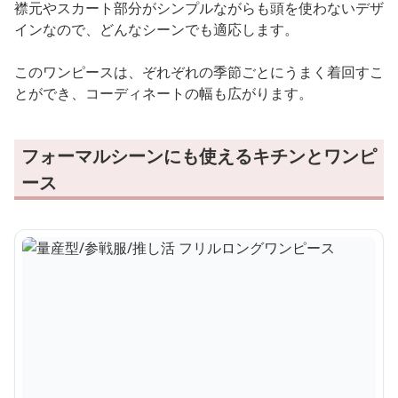
襟元やスカート部分がシンプルながらも頭を使わないデザ
インなので、どんなシーンでも適応します。
このワンピースは、ぞれぞれの季節ごとにうまく着回すこ
とができ、コーディネートの幅も広がります。
フォーマルシーンにも使えるキチンとワンピ
ース