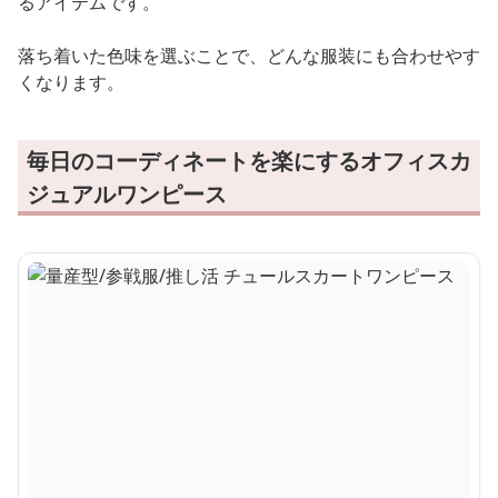
るアイテムです。
落ち着いた色味を選ぶことで、どんな服装にも合わせやす
くなります。
毎日のコーディネートを楽にするオフィスカ
ジュアルワンピース