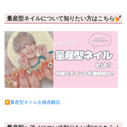
量産型ネイルについて知りたい方はこちら💅
▶︎量産型ネイルを徹底解説