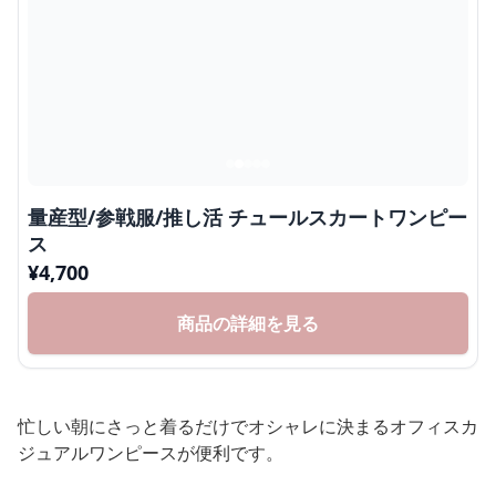
量産型/参戦服/推し活 チュールスカートワンピー
ス
¥
4,700
商品の詳細を見る
忙しい朝にさっと着るだけでオシャレに決まるオフィスカ
ジュアルワンピースが便利です。