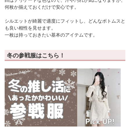
白はデリケートな色なので、汗や汚れが気になりますが、
何枚か揃えておくだけで安心です。
シルエットが綺麗で適度にフィットし、どんなボトムスと
も良い相性を見せます。
一枚は持っておきたい基本のアイテムです。
冬の参戦服はこちら！