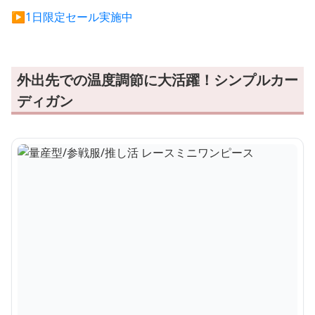
▶︎1日限定セール実施中
外出先での温度調節に大活躍！シンプルカー
ディガン