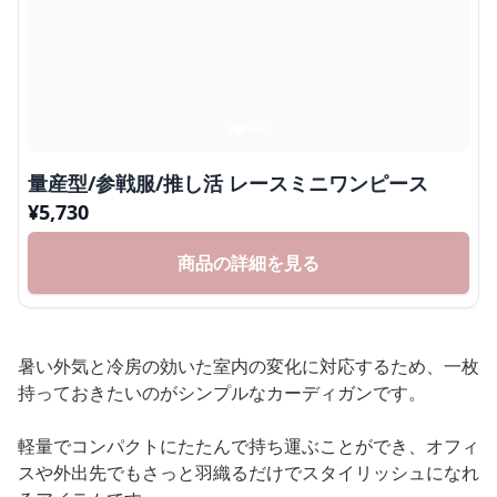
量産型/参戦服/推し活 レースミニワンピース
¥
5,730
商品の詳細を見る
暑い外気と冷房の効いた室内の変化に対応するため、一枚
持っておきたいのがシンプルなカーディガンです。
軽量でコンパクトにたたんで持ち運ぶことができ、オフィ
スや外出先でもさっと羽織るだけでスタイリッシュになれ