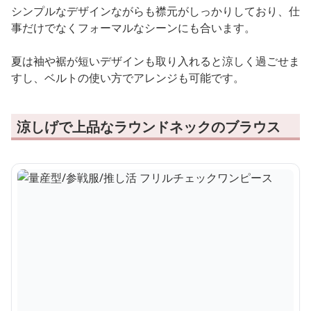
シンプルなデザインながらも襟元がしっかりしており、仕
事だけでなくフォーマルなシーンにも合います。
夏は袖や裾が短いデザインも取り入れると涼しく過ごせま
すし、ベルトの使い方でアレンジも可能です。
涼しげで上品なラウンドネックのブラウス