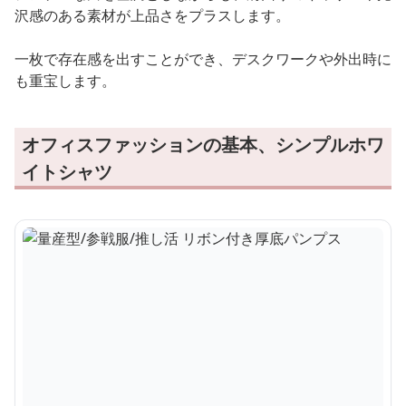
沢感のある素材が上品さをプラスします。
一枚で存在感を出すことができ、デスクワークや外出時に
も重宝します。
オフィスファッションの基本、シンプルホワ
イトシャツ