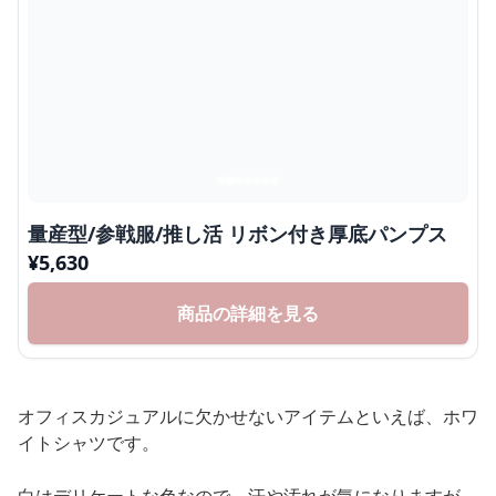
量産型/参戦服/推し活 リボン付き厚底パンプス
¥
5,630
商品の詳細を見る
オフィスカジュアルに欠かせないアイテムといえば、ホワ
イトシャツです。