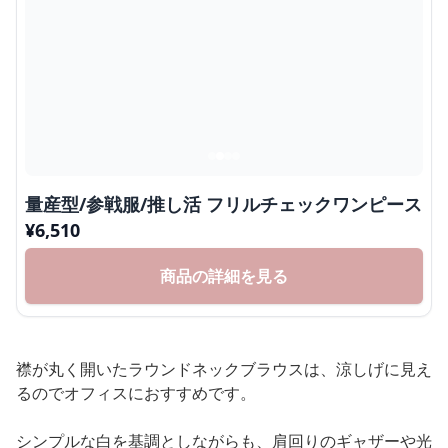
量産型/参戦服/推し活 フリルチェックワンピース
¥
6,510
商品の詳細を見る
襟が丸く開いたラウンドネックブラウスは、涼しげに見え
るのでオフィスにおすすめです。
シンプルな白を基調としながらも、肩回りのギャザーや光