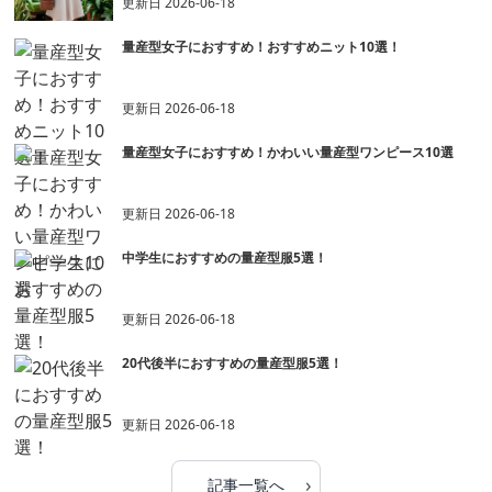
更新日
2026-06-18
量産型女子におすすめ！おすすめニット10選！
更新日
2026-06-18
量産型女子におすすめ！かわいい量産型ワンピース10選
更新日
2026-06-18
中学生におすすめの量産型服5選！
更新日
2026-06-18
20代後半におすすめの量産型服5選！
更新日
2026-06-18
›
記事一覧へ