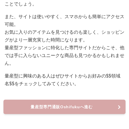
ことでしょう。
また、サイトは使いやすく、スマホからも簡単にアクセス
可能。
お気に入りのアイテムを見つけるのも楽しく、ショッピン
グがより一層充実した時間になります。
量産型ファッションに特化した専門サイトだからこそ、他
では手に入らないユニークな商品も見つかるかもしれませ
ん。
量産型に興味のある人はぜひサイトからお好みの$$領域
名$$をチェックしてみてください。
量産型専門通販Oshifukuへ進む