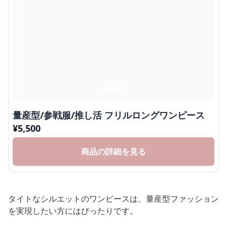
量産型/参戦服/推し活 フリルロングワンピース
¥
5,500
商品の詳細を見る
タイトなシルエットのワンピースは、量産型ファッション
を実現したい方にはぴったりです。