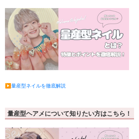
▶︎量産型ネイルを徹底解説
量産型ヘアメについて知りたい方はこちら！