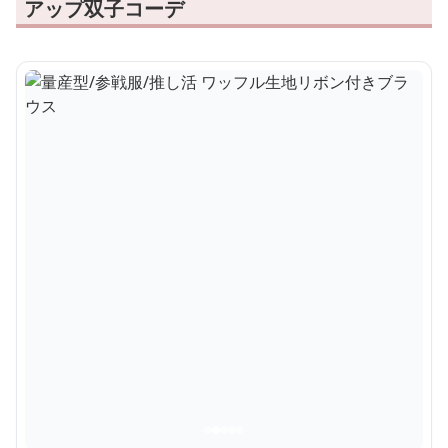
アップ双子コーデ