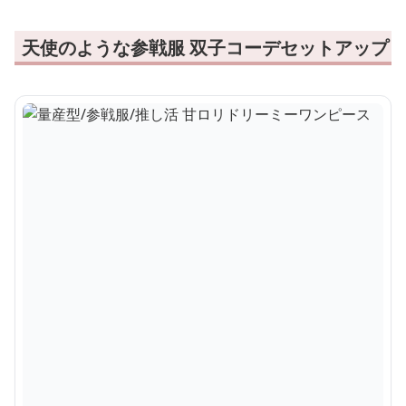
天使のような参戦服 双子コーデセットアップ