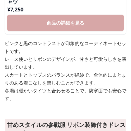
ャツ
¥
7,250
商品の詳細を見る
ピンクと黒のコントラストが印象的なコーディネートセッ
トです。
レース使いとリボンのデザインが、甘さと可愛らしさを演
出しています。
スカートとトップスのバランスが絶妙で、全体的にまとま
りのある着こなしを楽しむことができます。
冬場は暖かいタイツと合わせることで、防寒面でも安心で
す。
甘めスタイルの参戦服 リボン装飾付きドレス