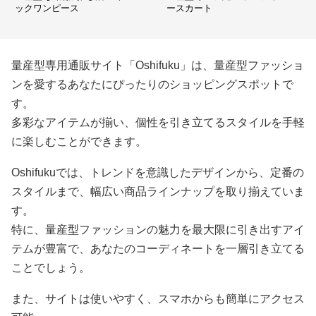
ックワンピース
ースカート
量産型専用通販サイト「Oshifuku」は、量産型ファッショ
ンを愛するあなたにぴったりのショッピングスポットで
す。
多彩なアイテムが揃い、個性を引き立てるスタイルを手軽
に楽しむことができます。
Oshifukuでは、トレンドを意識したデザインから、定番の
スタイルまで、幅広い商品ラインナップを取り揃えていま
す。
特に、量産型ファッションの魅力を最大限に引き出すアイ
テムが豊富で、あなたのコーディネートを一層引き立てる
ことでしょう。
また、サイトは使いやすく、スマホからも簡単にアクセス