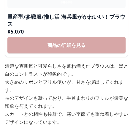
量産型/参戦服/推し活 海兵風がかわいい！ブラウ
ス
¥
5,070
商品の詳細を見る
清楚な雰囲気と可愛らしさを兼ね備えたブラウスは、黒と
白のコントラストが印象的です。
大きめのリボンとフリル使いが、甘さを演出してくれま
す。
袖のデザインも凝っており、手首まわりのフリルが優美な
印象を与えてくれます。
スカートとの相性も抜群で、寒い季節でも重ね着しやすい
デザインになっています。