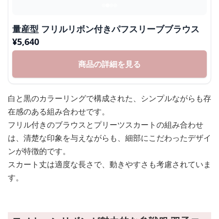
量産型 フリルリボン付きパフスリーブブラウス
¥
5,640
商品の詳細を見る
白と黒のカラーリングで構成された、シンプルながらも存
在感のある組み合わせです。
フリル付きのブラウスとプリーツスカートの組み合わせ
は、清楚な印象を与えながらも、細部にこだわったデザイ
ンが特徴的です。
スカート丈は適度な長さで、動きやすさも考慮されていま
す。