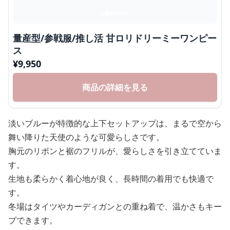
量産型/参戦服/推し活 甘ロリドリーミーワンピー
ス
¥
9,950
商品の詳細を見る
淡いブルーが特徴的な上下セットアップは、まるで空から
舞い降りた天使のような可愛らしさです。
胸元のリボンと裾のフリルが、愛らしさを引き立てていま
す。
生地も柔らかく着心地が良く、長時間の着用でも快適で
す。
冬場はタイツやカーディガンとの重ね着で、温かさもキー
プできます。