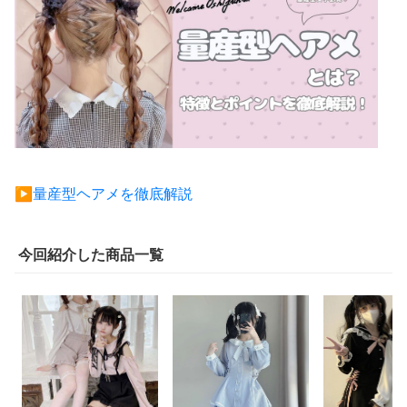
▶︎量産型ヘアメを徹底解説
今回紹介した商品一覧