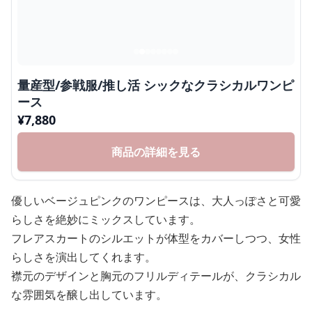
量産型/参戦服/推し活 シックなクラシカルワンピ
ース
¥
7,880
商品の詳細を見る
優しいベージュピンクのワンピースは、大人っぽさと可愛
らしさを絶妙にミックスしています。
フレアスカートのシルエットが体型をカバーしつつ、女性
らしさを演出してくれます。
襟元のデザインと胸元のフリルディテールが、クラシカル
な雰囲気を醸し出しています。