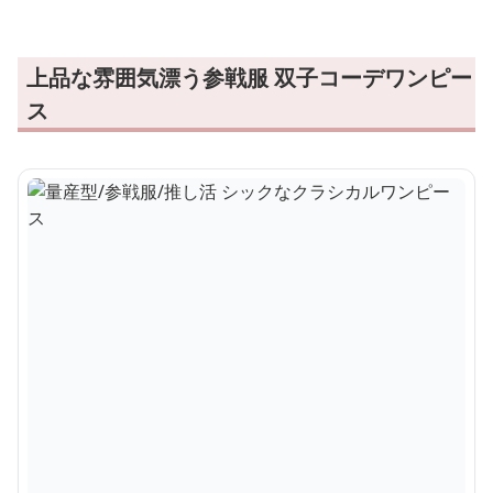
上品な雰囲気漂う参戦服 双子コーデワンピー
ス