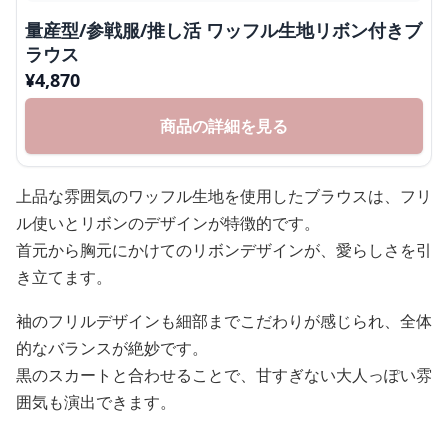
量産型/参戦服/推し活 ワッフル生地リボン付きブ
ラウス
¥
4,870
商品の詳細を見る
上品な雰囲気のワッフル生地を使用したブラウスは、フリ
ル使いとリボンのデザインが特徴的です。
首元から胸元にかけてのリボンデザインが、愛らしさを引
き立てます。
袖のフリルデザインも細部までこだわりが感じられ、全体
的なバランスが絶妙です。
黒のスカートと合わせることで、甘すぎない大人っぽい雰
囲気も演出できます。