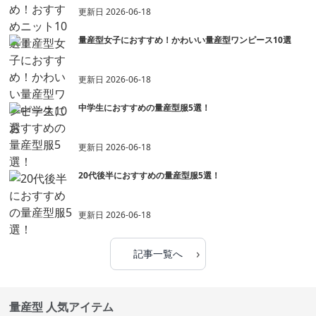
更新日
2026-06-18
量産型女子におすすめ！かわいい量産型ワンピース10選
更新日
2026-06-18
中学生におすすめの量産型服5選！
更新日
2026-06-18
20代後半におすすめの量産型服5選！
更新日
2026-06-18
›
記事一覧へ
量産型 人気アイテム