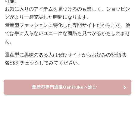
可能。
お気に入りのアイテムを見つけるのも楽しく、ショッピン
グがより一層充実した時間になります。
量産型ファッションに特化した専門サイトだからこそ、他
では手に入らないユニークな商品も見つかるかもしれませ
ん。
量産型に興味のある人はぜひサイトからお好みの$$領域
名$$をチェックしてみてください。
量産型専門通販Oshifukuへ進む