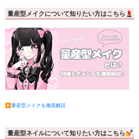
量産型メイクについて知りたい方はこちら💄
▶︎量産型メイクを徹底解説
量産型ネイルについて知りたい方はこちら💅