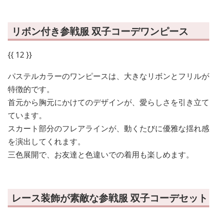
リボン付き参戦服 双子コーデワンピース
{{ 12 }}
パステルカラーのワンピースは、大きなリボンとフリルが
特徴的です。
首元から胸元にかけてのデザインが、愛らしさを引き立て
ています。
スカート部分のフレアラインが、動くたびに優雅な揺れ感
を演出してくれます。
三色展開で、お友達と色違いでの着用も楽しめます。
レース装飾が素敵な参戦服 双子コーデセット