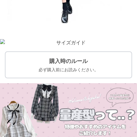
購入時のルール
必ず購入前にお読みください。