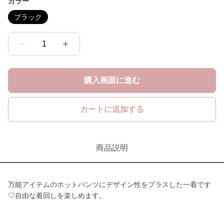
カラー
ブラック
1
購入画面に進む
カートに追加する
商品説明
万能アイテムのホットパンツにデザイン性をプラスした一着です
♡自由な着回しを楽しめます。