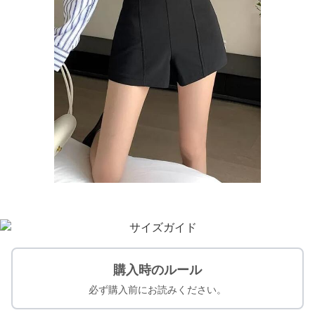
購入時のルール
必ず購入前にお読みください。