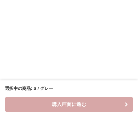
選択中の商品: S / グレー
購入画面に進む