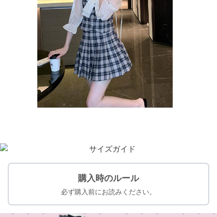
購入時のルール
必ず購入前にお読みください。