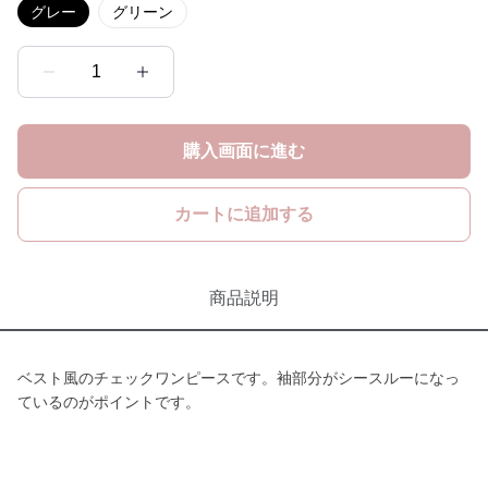
グレー
グリーン
1
購入画面に進む
カートに追加する
商品説明
ベスト風のチェックワンピースです。袖部分がシースルーになっ
ているのがポイントです。