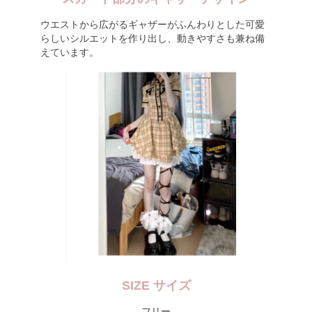
ウエストから広がるギャザーがふんわりとした可愛
らしいシルエットを作り出し、動きやすさも兼ね備
えています。
SIZE サイズ
フリー