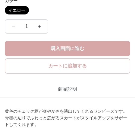
カラー
イエロー
1
購入画面に進む
カートに追加する
商品説明
黄色のチェック柄が爽やかさを演出してくれるワンピースです。
骨盤の辺りでふわっと広がるスカートがスタイルアップをサポー
トしてくれます。