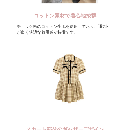
コットン素材で着心地抜群
チェック柄のコットン生地を使用しており、通気性
が良く快適な着用感が特徴です。
スカート部分のギャザーデザイン