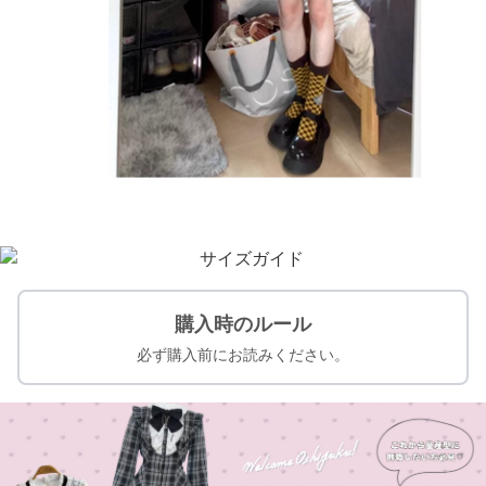
購入時のルール
必ず購入前にお読みください。