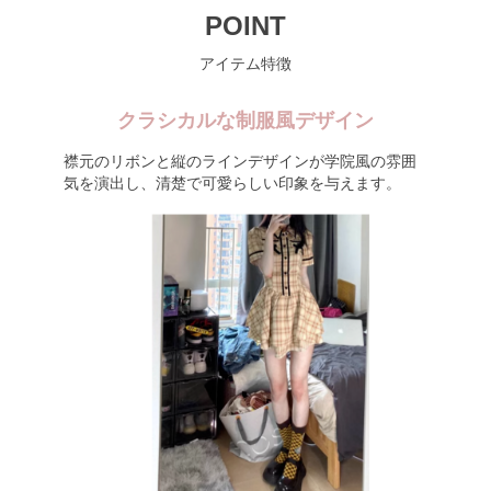
POINT
アイテム特徴
クラシカルな制服風デザイン
襟元のリボンと縦のラインデザインが学院風の雰囲
気を演出し、清楚で可愛らしい印象を与えます。