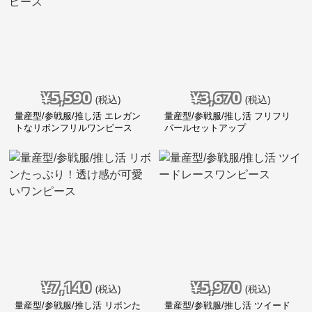
¥
5,590
¥
3,670
(税込)
(税込)
量産型/参戦服/推し活 エレガン
量産型/参戦服/推し活 フリフリ
トなリボンフリルワンピース
パールセットアップ
¥
7,140
¥
5,970
(税込)
(税込)
量産型/参戦服/推し活 リボンた
量産型/参戦服/推し活 ツイード