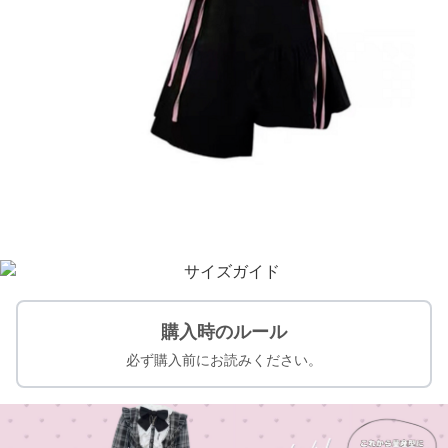
購入時のルール
必ず購入前にお読みください。