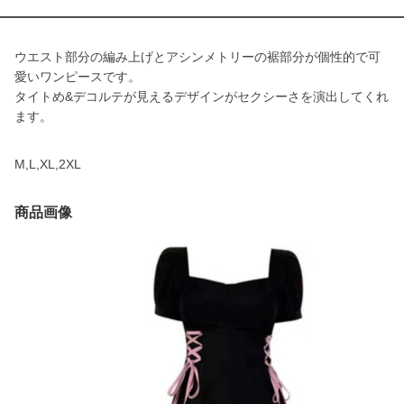
ウエスト部分の編み上げとアシンメトリーの裾部分が個性的で可
愛いワンピースです。
タイトめ&デコルテが見えるデザインがセクシーさを演出してくれ
ます。
M,L,XL,2XL
商品画像