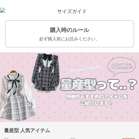
購入時のルール
必ず購入前にお読みください。
量産型 人気アイテム