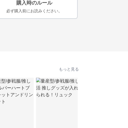
購入時のルール
必ず購入前にお読みください。
もっと見る