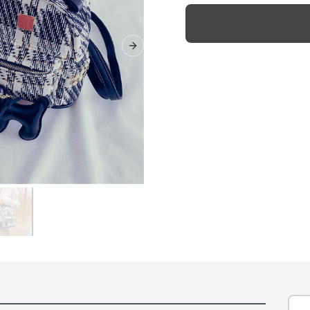
Next slide