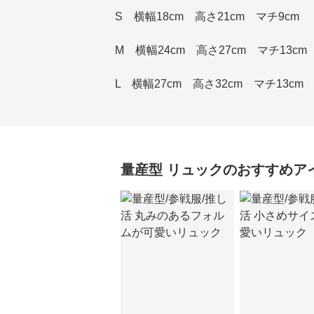
S 横幅18cm 高さ21cm マチ9cm
M 横幅24cm 高さ27cm マチ13cm
L 横幅27cm 高さ32cm マチ13cm
量産型
リュック
のおすすめア