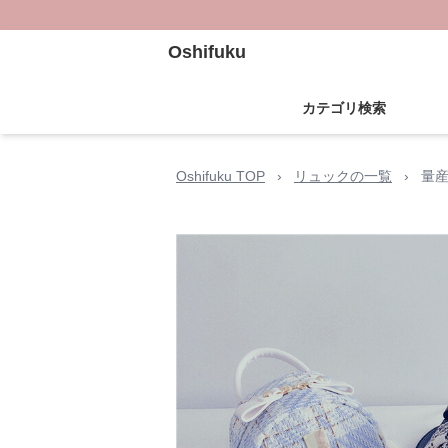
Oshifuku
カテゴリ検索
Oshifuku TOP
›
リュックの一覧
›
量産