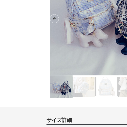
Previous slide
サイズ詳細