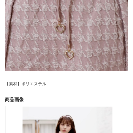
【素材】ポリエステル
商品画像