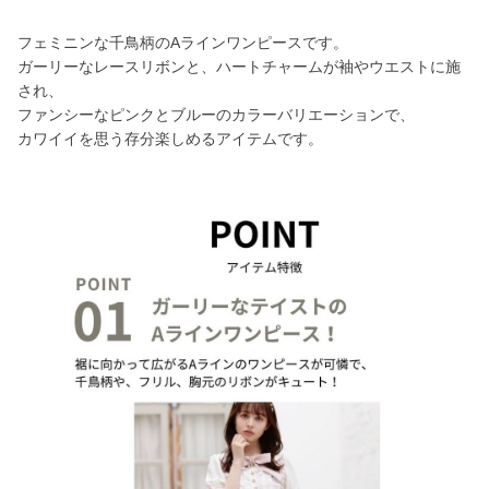
フェミニンな千鳥柄のAラインワンピースです。
ガーリーなレースリボンと、ハートチャームが袖やウエストに施
され、
ファンシーなピンクとブルーのカラーバリエーションで、
カワイイを思う存分楽しめるアイテムです。