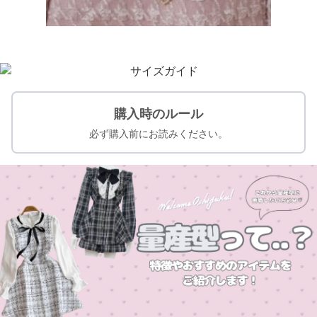
購入時のルール
必ず購入前にお読みください。