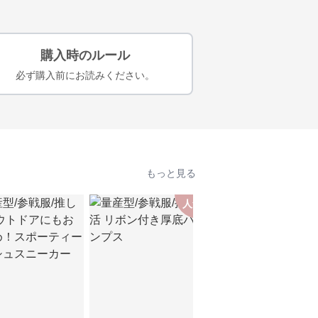
購入時のルール
必ず購入前にお読みください。
もっと見る
人気