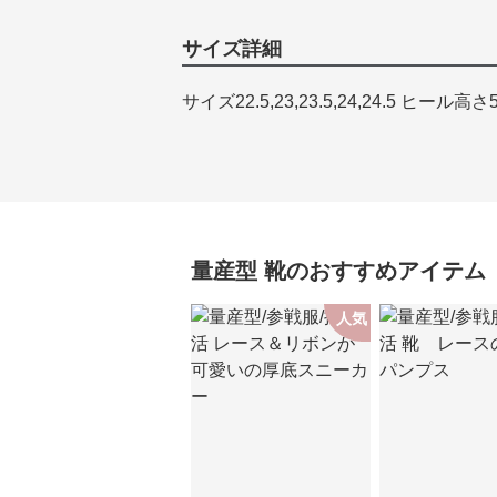
サイズ詳細
サイズ22.5,23,23.5,24,24.5 ヒール高さ
量産型
靴
のおすすめアイテム
人気