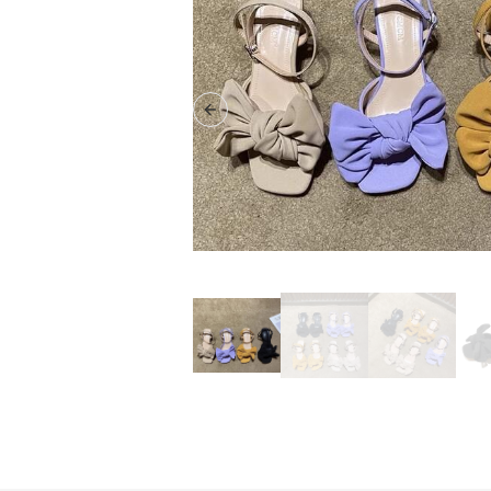
Previous slide