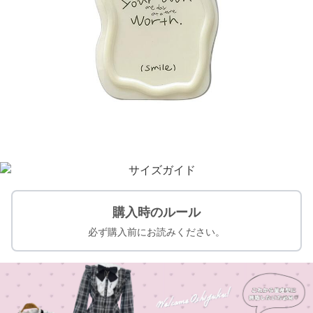
購入時のルール
必ず購入前にお読みください。