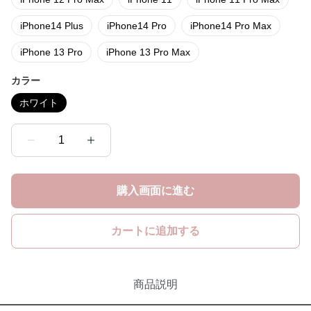
iPhone14 Plus
iPhone14 Pro
iPhone14 Pro Max
iPhone 13 Pro
iPhone 13 Pro Max
カラー
ホワイト
1
購入画面に進む
カートに追加する
商品説明