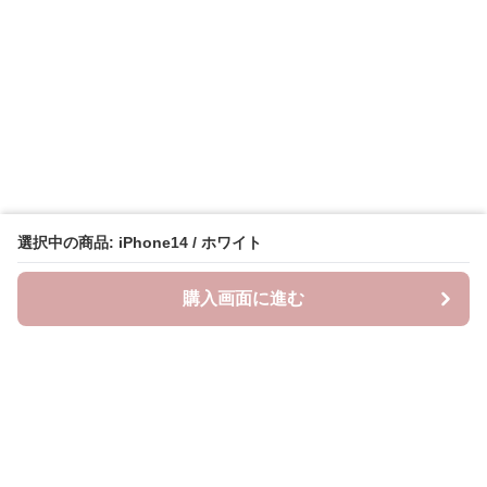
選択中の商品: iPhone14 / ホワイト
購入画面に進む