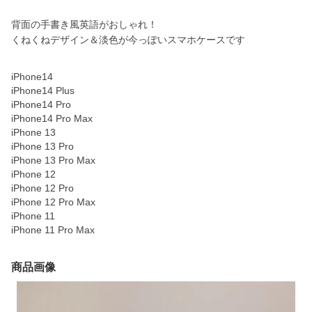
背面の手書き風英語がおしゃれ！
くねくねデザイン＆淡色が今っぽいスマホケースです
iPhone14
iPhone14 Plus
iPhone14 Pro
iPhone14 Pro Max
iPhone 13
iPhone 13 Pro
iPhone 13 Pro Max
iPhone 12
iPhone 12 Pro
iPhone 12 Pro Max
iPhone 11
iPhone 11 Pro Max
商品画像