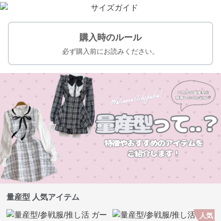
購入時のルール
必ず購入前にお読みください。
量産型 人気アイテム
人気