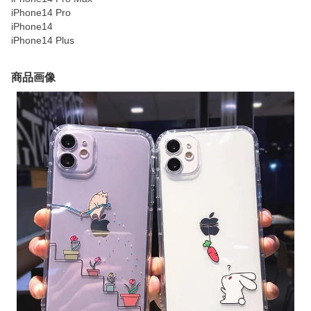
iPhone14 Pro
iPhone14
iPhone14 Plus
商品画像