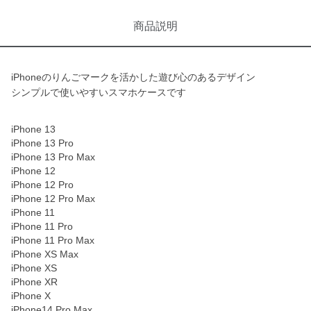
商品説明
iPhoneのりんごマークを活かした遊び心のあるデザイン
シンプルで使いやすいスマホケースです
iPhone 13
iPhone 13 Pro
iPhone 13 Pro Max
iPhone 12
iPhone 12 Pro
iPhone 12 Pro Max
iPhone 11
iPhone 11 Pro
iPhone 11 Pro Max
iPhone XS Max
iPhone XS
iPhone XR
iPhone X
iPhone14 Pro Max