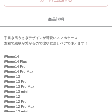
カートに追加する
商品説明
手書き風うさぎデザインが可愛いスマホケース
左右で絵柄が繋がるので彼や友達とペアで使えます！
iPhone14
iPhone14 Plus
iPhone14 Pro
iPhone14 Pro Max
iPhone 13
iPhone 13 Pro
iPhone 13 Pro Max
iPhone 13 mini
iPhone 12
iPhone 12 Pro
iPhone 12 Pro Max
iPhone 12 mini