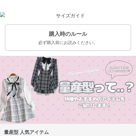
購入時のルール
必ず購入前にお読みください。
量産型 人気アイテム