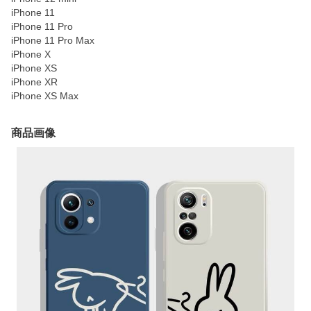
iPhone 11
iPhone 11 Pro
iPhone 11 Pro Max
iPhone X
iPhone XS
iPhone XR
iPhone XS Max
商品画像