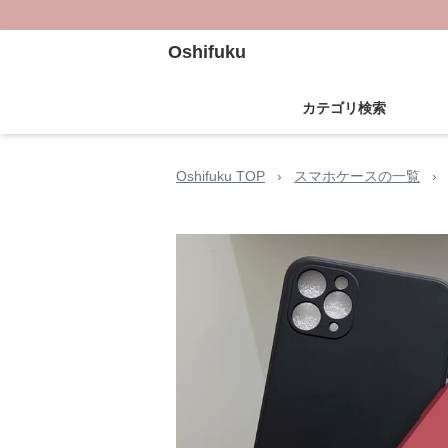
Oshifuku
カテゴリ検索
Oshifuku TOP
›
スマホケースの一覧
›