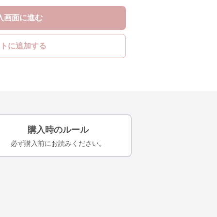
入画面に進む
トに追加する
購入時のルール
必ず購入前にお読みください。