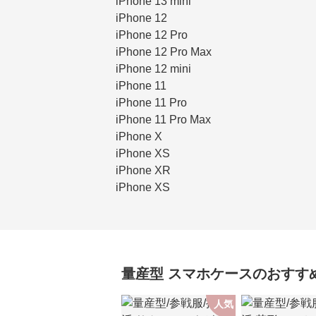
iPhone 13 mini
iPhone 12
iPhone 12 Pro
iPhone 12 Pro Max
iPhone 12 mini
iPhone 11
iPhone 11 Pro
iPhone 11 Pro Max
iPhone X
iPhone XS
iPhone XR
iPhone XS
量産型
スマホケース
のおすす
人気