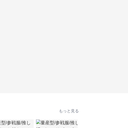
もっと見る