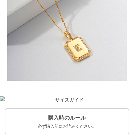
購入時のルール
必ず購入前にお読みください。