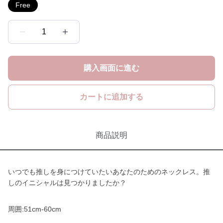
Free
1
購入画面に進む
カートに追加する
商品説明
いつでも推しを身につけていたいあなたのためのネックレス。推
しのイニシャルは見つかりましたか？
周囲:51cm-60cm