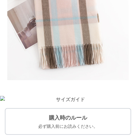
購入時のルール
必ず購入前にお読みください。