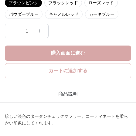
ブラウンピンク
ブラックレッド
ローズレッド
パウダーブルー
キャメルレッド
カーキブルー
1
購入画面に進む
カートに追加する
商品説明
珍しい淡色のタータンチェックマフラー。コーディネートを柔ら
かい印象にしてくれます。