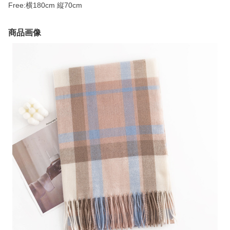
Free:横180cm 縦70cm
商品画像