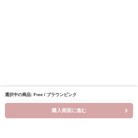
選択中の商品: Free / ブラウンピンク
購入画面に進む