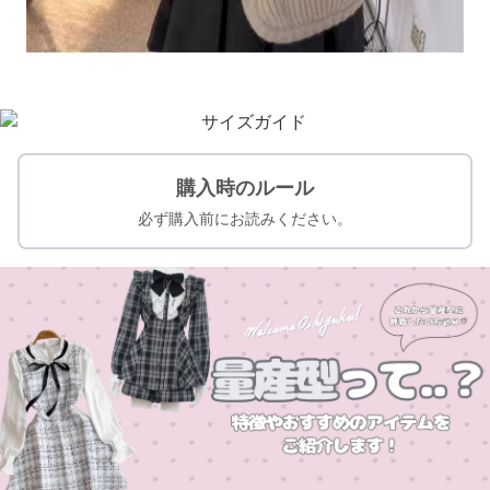
購入時のルール
必ず購入前にお読みください。