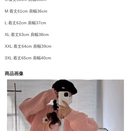
M:着丈61cm 肩幅36cm
L:着丈62cm 肩幅37cm
XL:着丈63cm 肩幅38cm
XXL:着丈64cm 肩幅39cm
3XL:着丈65cm 肩幅40cm
商品画像