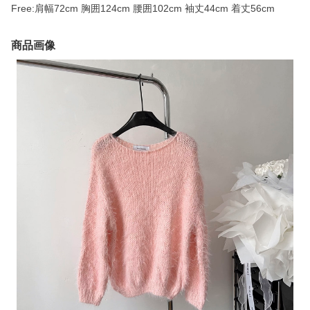
Free:肩幅72cm 胸囲124cm 腰囲102cm 袖丈44cm 着丈56cm
商品画像