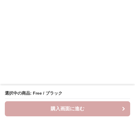
選択中の商品: Free / ブラック
購入画面に進む