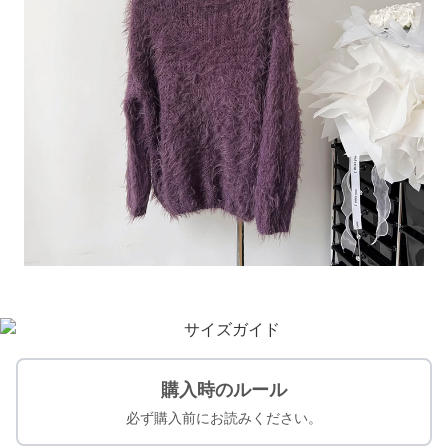
購入時のルール
必ず購入前にお読みください。