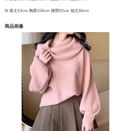
M:着丈63cm 胸囲104cm 腰囲92cm 袖丈66cm
商品画像