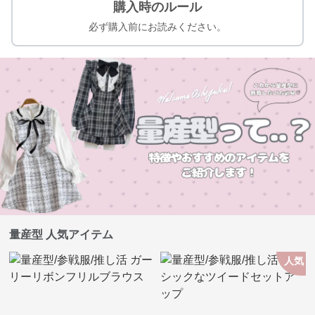
購入時のルール
必ず購入前にお読みください。
量産型 人気アイテム
人気