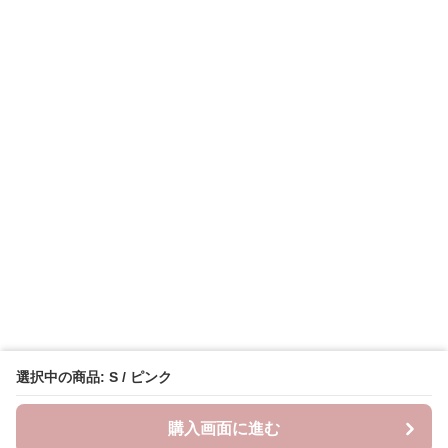
選択中の商品: S / ピンク
購入画面に進む