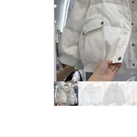
Previous slide