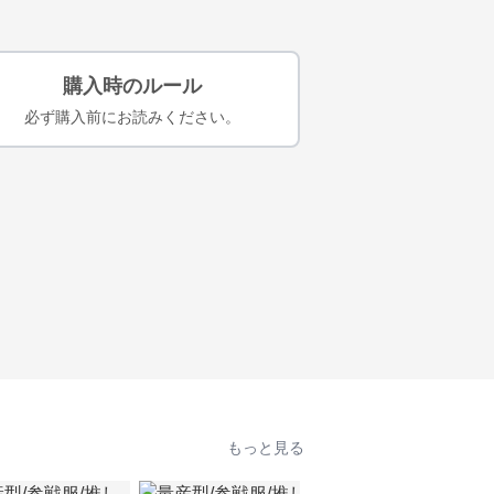
購入時のルール
必ず購入前にお読みください。
もっと見る