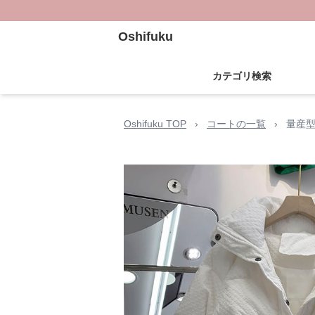
Oshifuku
カテゴリ検索
Oshifuku TOP
›
コートの一覧
›
量産型