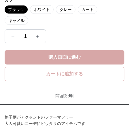
カラー
ブラック
ホワイト
グレー
カーキ
キャメル
1
購入画面に進む
カートに追加する
商品説明
格子柄がアクセントのファーマフラー
大人可愛いコーデにピッタリのアイテムです