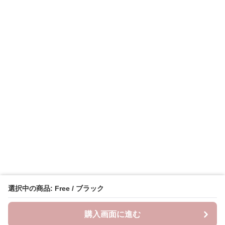
選択中の商品: Free / ブラック
購入画面に進む