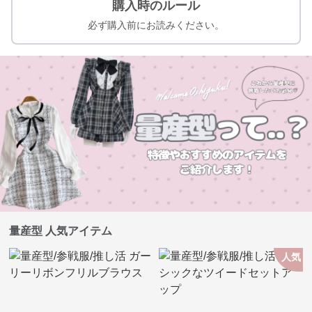
購入時のルール
必ず購入前にお読みください。
量産型 人気アイテム
人気