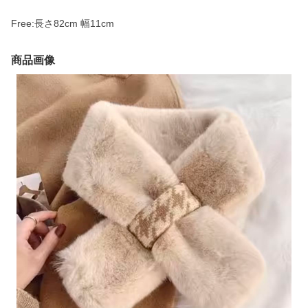
Free:長さ82cm 幅11cm
商品画像