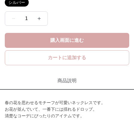
シルバー
1
購入画面に進む
カートに追加する
商品説明
春の花を思わせるモチーフが可愛いネックレスです。
お花が並んでいて、一番下には揺れるドロップ。
清楚なコーデにぴったりのアイテムです。