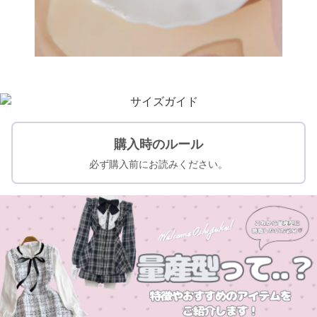
購入時のルール
必ず購入前にお読みください。