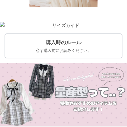
購入時のルール
必ず購入前にお読みください。