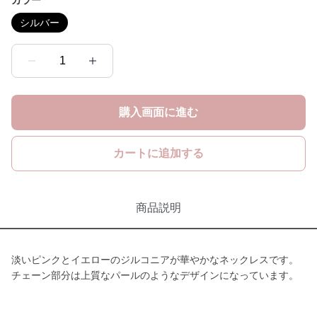
カラー
シルバー
1
購入画面に進む
カートに追加する
商品説明
淡いピンクとイエローのジルコニアが華やかなネックレスです。
チェーン部分は上質なパールのようなデザインになっています。