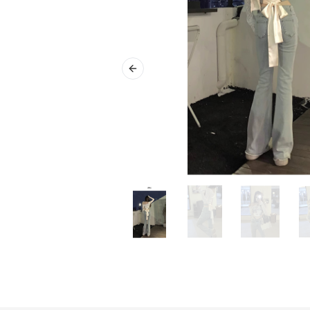
Previous slide