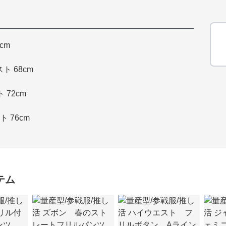
cm
ト 68cm
 72cm
ト 76cm
テム