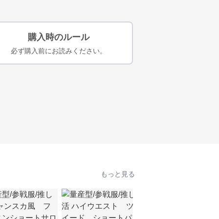
購入時のルール
必ず購入前にお読みください。
もっと見る