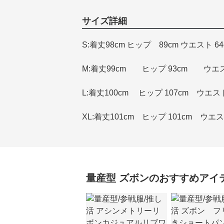
サイズ詳細
S:着丈98cm ヒップ 89cm ウエスト 64
M:着丈99cm ヒップ 93cm ウエス
L:着丈100cm ヒップ 107cm ウエスト
XL:着丈101cm ヒップ 101cm ウエス
量産型
ズボン
のおすすめアイ