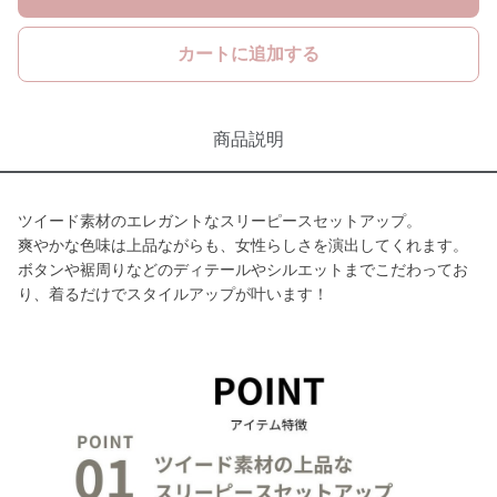
カートに追加する
商品説明
ツイード素材のエレガントなスリーピースセットアップ。
爽やかな色味は上品ながらも、女性らしさを演出してくれます。
ボタンや裾周りなどのディテールやシルエットまでこだわってお
り、着るだけでスタイルアップが叶います！