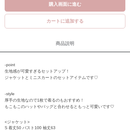
購入画面に進む
カートに追加する
商品説明
-point
生地感が可愛すぎるセットアップ！
ジャケットとミニスカートのセットアイテムです♡
-style
厚手の生地なので1枚で着るのもおすすめ！
もこもこのハットやバッグと合わせるともっと可愛いです🤍
<ジャケット>
S 着丈50 バスト100 袖丈63