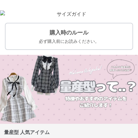
購入時のルール
必ず購入前にお読みください。
量産型 人気アイテム