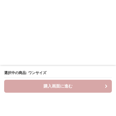
選択中の商品: ワンサイズ
購入画面に進む