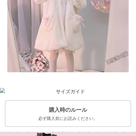
購入時のルール
必ず購入前にお読みください。