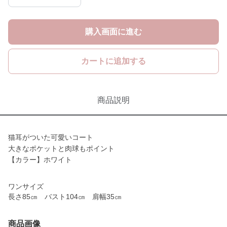
購入画面に進む
カートに追加する
商品説明
猫耳がついた可愛いコート
大きなポケットと肉球もポイント
【カラー】ホワイト
ワンサイズ
長さ85㎝ バスト104㎝ 肩幅35㎝
商品画像