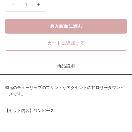
1
購入画面に進む
カートに追加する
商品説明
胸元のチューリップのプリントがアクセントの甘ロリータワンピ
ースです。
【セット内容】ワンピース