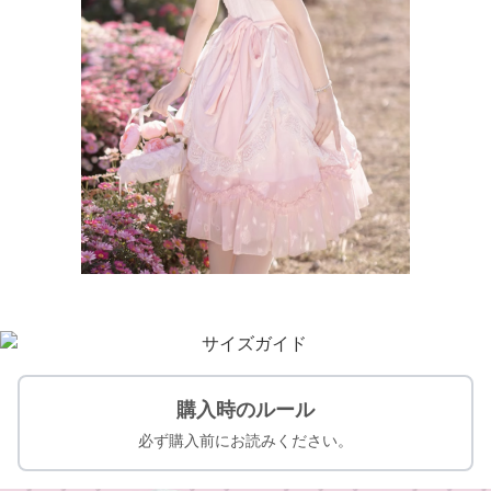
購入時のルール
必ず購入前にお読みください。