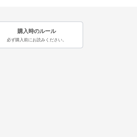
購入時のルール
必ず購入前にお読みください。