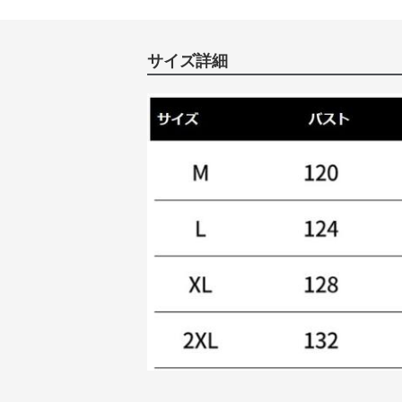
サイズ詳細