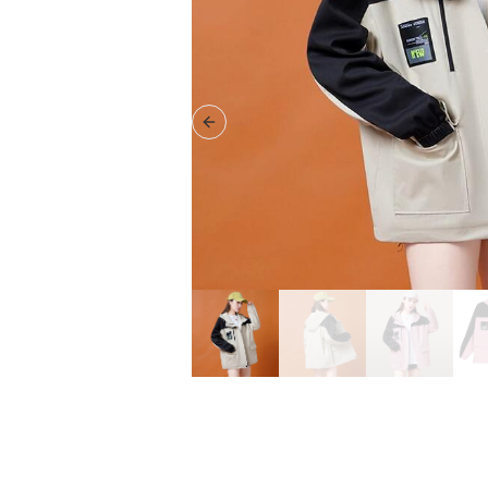
Previous slide