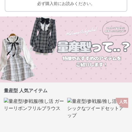
必ず購入前にお読みください。
量産型 人気アイテム
人気