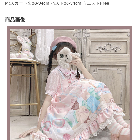
M:スカート丈88-94cm バスト88-94cm ウエストFree
商品画像