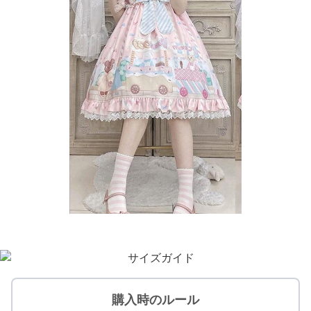
購入時のルール