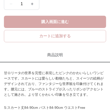
1
購入画面に進む
カートに追加する
商品説明
甘ロリータの世界を完璧に表現したピンクのかわいらしいワンピ
ースです。スカートには愛らしい動物たちと、スイーツの絵柄が
デザインされており、ファンタジーな世界観を印象付けてくれま
す。腰元には、ブルーのストライプが入ったリボンがアクセント
として施され、より甘くかわいい印象を引き立てます。
S:スカート丈84-90cm バスト84-90cm ウエストFree